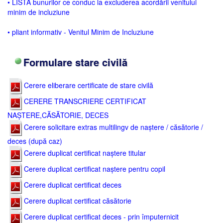
• LISTA bunurilor ce conduc la excluderea acordării venitului
minim de incluziune
• pliant informativ - Venitul Minim de Incluziune
Formulare stare civilă
Cerere eliberare certificate de stare civilă
CERERE TRANSCRIERE CERTIFICAT
NAȘTERE,CĂSĂTORIE, DECES
Cerere solicitare extras multilingv de naștere / căsătorie /
deces (după caz)
Cerere duplicat certificat naștere titular
Cerere duplicat certificat naștere pentru copil
Cerere duplicat certificat deces
Cerere duplicat certificat căsătorie
Cerere duplicat certificat deces - prin împuternicit