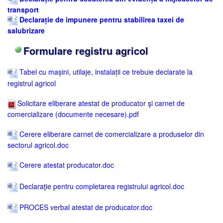
transport
Declarație de impunere pentru stabilirea taxei de
salubrizare
Formulare registru agricol
Tabel cu mașini, utilaje, instalații ce trebuie declarate la
registrul agricol
Solicitare eliberare atestat de producator şi carnet de
comercializare (documente necesare).pdf
Cerere eliberare carnet de comercializare a produselor din
sectorul agricol.doc
Cerere atestat producator.doc
Declaraţie pentru completarea registrului agricol.doc
PROCES verbal atestat de producator.doc