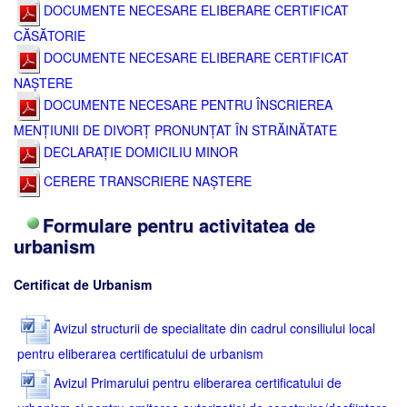
DOCUMENTE NECESARE ELIBERARE CERTIFICAT
CĂSĂTORIE
DOCUMENTE NECESARE ELIBERARE CERTIFICAT
NAȘTERE
DOCUMENTE NECESARE PENTRU ÎNSCRIEREA
MENȚIUNII DE DIVORȚ PRONUNȚAT ÎN STRĂINĂTATE
DECLARAȚIE DOMICILIU MINOR
CERERE TRANSCRIERE NAȘTERE
Formulare pentru activitatea de
urbanism
Certificat de Urbanism
Avizul structurii de specialitate din cadrul consiliului local
pentru eliberarea certificatului de urbanism
Avizul Primarului pentru eliberarea certificatului de