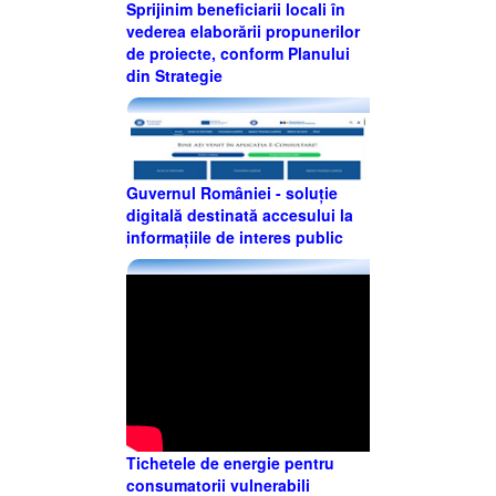
Sprijinim beneficiarii locali în
vederea elaborării propunerilor
de proiecte, conform Planului
din Strategie
Guvernul României - soluție
digitală destinată accesului la
informațiile de interes public
Tichetele de energie pentru
consumatorii vulnerabili