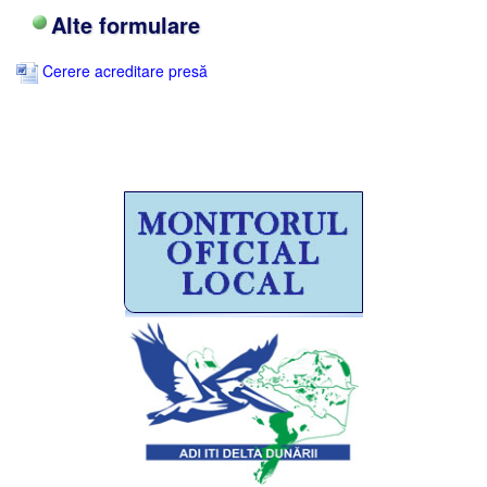
Alte formulare
Cerere acreditare presă