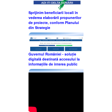
Sprijinim beneficiarii locali în
vederea elaborării propunerilor
de proiecte, conform Planului
din Strategie
Guvernul României - soluție
digitală destinată accesului la
informațiile de interes public