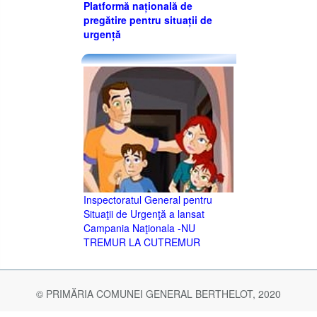
Platformă națională de
pregătire pentru situații de
urgență
Inspectoratul General pentru
Situaţii de Urgenţă a lansat
Campania Naţionala -NU
TREMUR LA CUTREMUR
© PRIMĂRIA COMUNEI GENERAL BERTHELOT, 2020