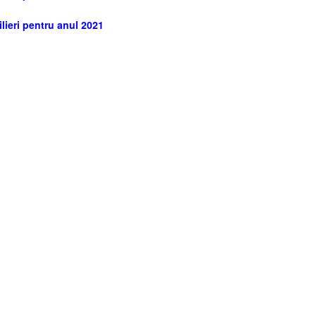
lieri pentru anul 2021